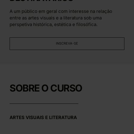
A um público em geral com interesse na relação
entre as artes visuais e a literatura sob uma
perspetiva histórica, estética e filosófica.
INSCREVA-SE
SOBRE O CURSO
ARTES VISUAIS E LITERATURA