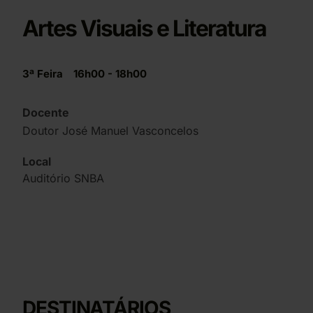
Artes Visuais e Literatura
3ª Feira
16h00 - 18h00
Docente
Doutor José Manuel Vasconcelos
Local
Auditório SNBA
DESTINATÁRIOS