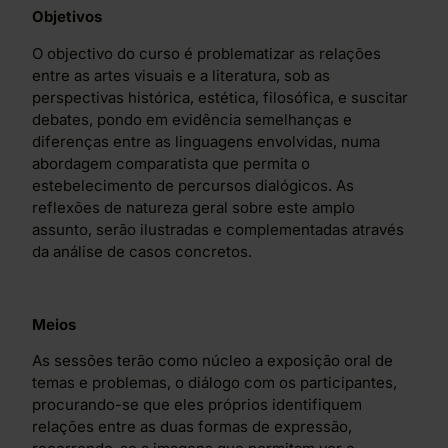
Objetivos
O objectivo do curso é problematizar as relações
entre as artes visuais e a literatura, sob as
perspectivas histórica, estética, filosófica, e suscitar
debates, pondo em evidência semelhanças e
diferenças entre as linguagens envolvidas, numa
abordagem comparatista que permita o
estebelecimento de percursos dialógicos. As
reflexões de natureza geral sobre este amplo
assunto, serão ilustradas e complementadas através
da análise de casos concretos.
Meios
As sessões terão como núcleo a exposição oral de
temas e problemas, o diálogo com os participantes,
procurando-se que eles próprios identifiquem
relações entre as duas formas de expressão,