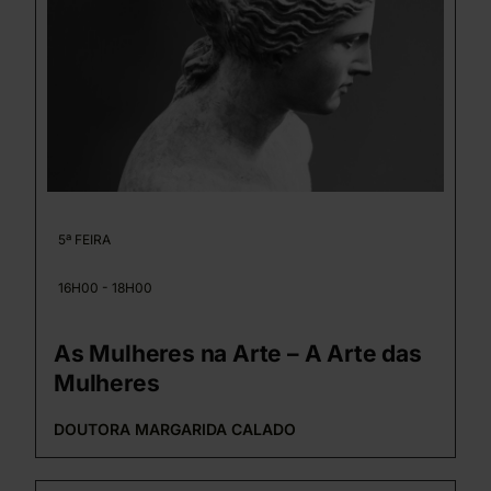
5ª FEIRA
16H00 - 18H00
As Mulheres na Arte – A Arte das
Mulheres
DOUTORA MARGARIDA CALADO