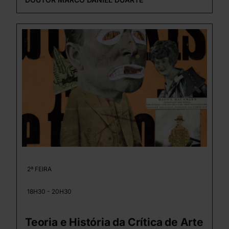
2ª FEIRA
18H30 - 20H30
Teoria e História da Crítica de Arte