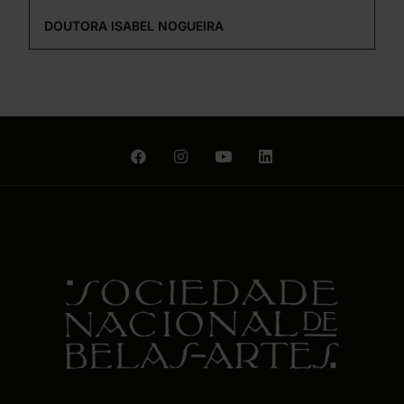
DOUTORA ISABEL NOGUEIRA