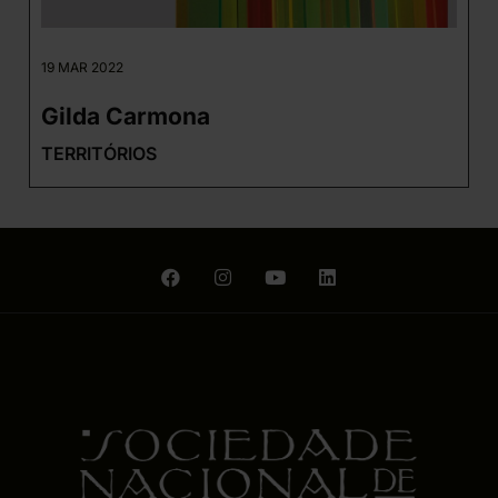
19 MAR 2022
Gilda Carmona
TERRITÓRIOS