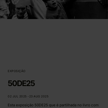
EXPOSIÇÃO
50DE25
02 JUL 2025 -
23 AUG 2025
Esta exposição 50DE25 que é partilhada no livro com