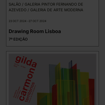
SALÃO / GALERIA PINTOR FERNANDO DE
AZEVEDO / GALERIA DE ARTE MODERNA
23 OCT 2024 -
27 OCT 2024
Drawing Room Lisboa
7ª EDIÇÃO