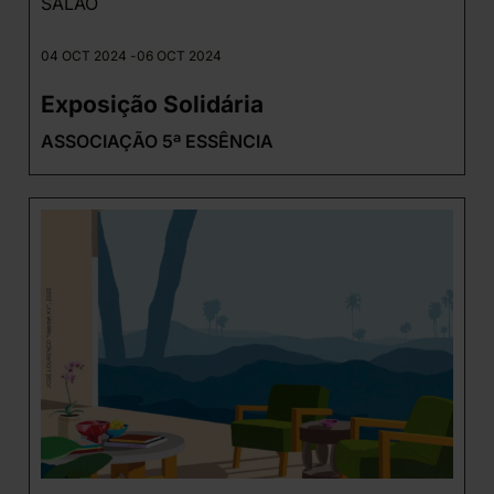
SALÃO
04 OCT 2024 -
06 OCT 2024
Exposição Solidária
ASSOCIAÇÃO 5ª ESSÊNCIA