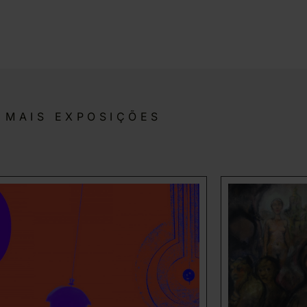
MAIS EXPOSIÇÕES