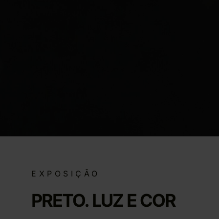
EXPOSIÇÃO
PRETO. LUZ E COR