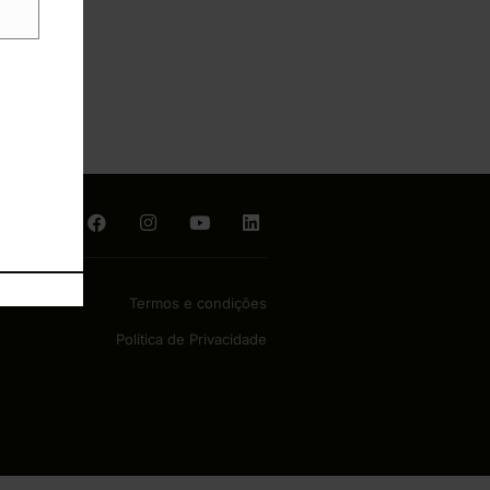
NOS EM
Termos e condições
Política de Privacidade