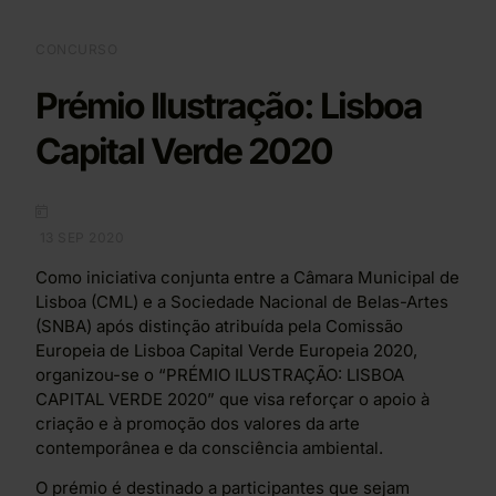
CONCURSO
Prémio Ilustração: Lisboa
Capital Verde 2020
13 SEP 2020
Como iniciativa conjunta entre a Câmara Municipal de
Lisboa (CML) e a Sociedade Nacional de Belas-Artes
(SNBA) após distinção atribuída pela Comissão
Europeia de Lisboa Capital Verde Europeia 2020,
organizou-se o “PRÉMIO ILUSTRAÇÃO: LISBOA
CAPITAL VERDE 2020” que visa reforçar o apoio à
criação e à promoção dos valores da arte
contemporânea e da consciência ambiental.
O prémio é destinado a participantes que sejam