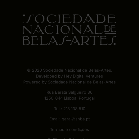
© 2020 Sociedade Nacional de Belas-Artes.
Developed by
Hey Digital Ventures
Powered by Sociedade Nacional de Belas-Artes
Rua Barata Salgueiro 36
1250-044 Lisboa, Portugal
Tel.:
213 138 510
Email:
geral@snba.pt
Termos e condições