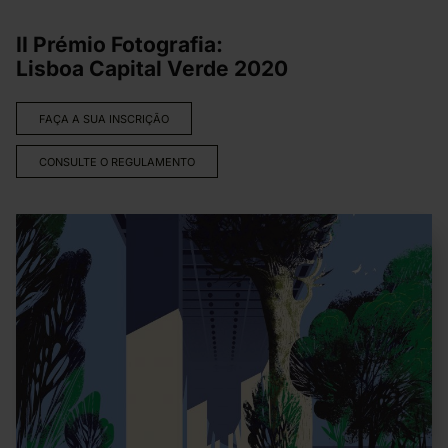
II Prémio Fotografia:
Lisboa Capital Verde 2020
FAÇA A SUA INSCRIÇÃO
CONSULTE O REGULAMENTO