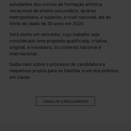
estudantes dos cursos de formação artística
vocacional de ensino secundário, da área
metropolitana, e superior, a nível nacional, até ao
limite de idade de 30 anos em 2020.
Será eleito um vencedor, cujo trabalho seja
considerado uma proposta qualificada, criativa,
original, e inovadora, no contexto nacional e
internacional.
Saiba mais sobre o processo de candidatura e
respetivos prazos para se habilitar a um dos prémios
em causa.
CONSULTE O REGULAMENTO