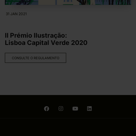
31 JAN 2021
II Prémio Ilustração:
Lisboa Capital Verde 2020
CONSULTE O REGULAMENTO