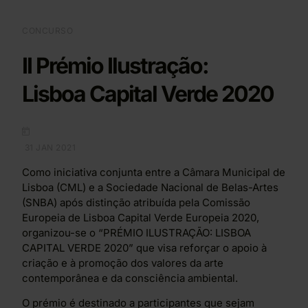
CONCURSO
II Prémio Ilustração:
Lisboa Capital Verde 2020
31 JAN 2021
Como iniciativa conjunta entre a Câmara Municipal de
Lisboa (CML) e a Sociedade Nacional de Belas-Artes
(SNBA) após distinção atribuída pela Comissão
Europeia de Lisboa Capital Verde Europeia 2020,
organizou-se o “PRÉMIO ILUSTRAÇÃO: LISBOA
CAPITAL VERDE 2020” que visa reforçar o apoio à
criação e à promoção dos valores da arte
contemporânea e da consciência ambiental.
O prémio é destinado a participantes que sejam