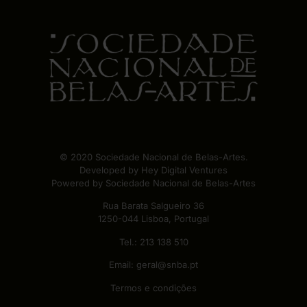
© 2020 Sociedade Nacional de Belas-Artes.
Developed by
Hey Digital Ventures
Powered by Sociedade Nacional de Belas-Artes
Rua Barata Salgueiro 36
1250-044 Lisboa, Portugal
Tel.:
213 138 510
Email:
geral@snba.pt
Termos e condições