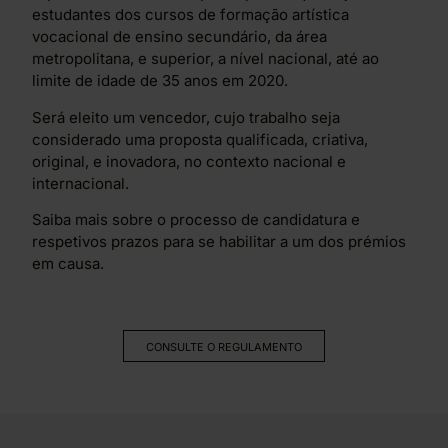
estudantes dos cursos de formação artística
vocacional de ensino secundário, da área
metropolitana, e superior, a nível nacional, até ao
limite de idade de 35 anos em 2020.
Será eleito um vencedor, cujo trabalho seja
considerado uma proposta qualificada, criativa,
original, e inovadora, no contexto nacional e
internacional.
Saiba mais sobre o processo de candidatura e
respetivos prazos para se habilitar a um dos prémios
em causa.
CONSULTE O REGULAMENTO