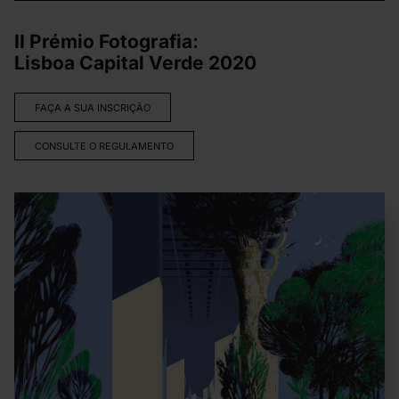
II Prémio Fotografia:
Lisboa Capital Verde 2020
FAÇA A SUA INSCRIÇÃO
CONSULTE O REGULAMENTO