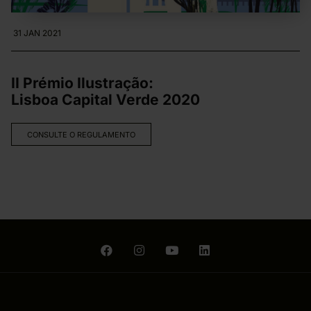
31 JAN 2021
II Prémio Ilustração:
Lisboa Capital Verde 2020
CONSULTE O REGULAMENTO