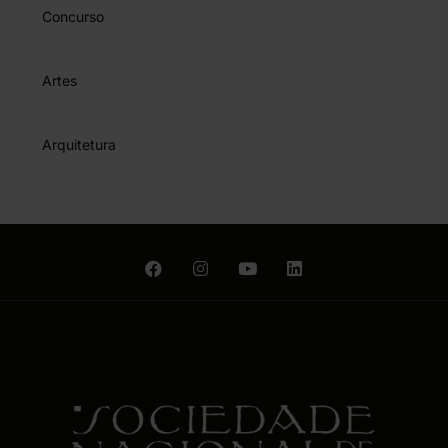
Concurso
Artes
Arquitetura