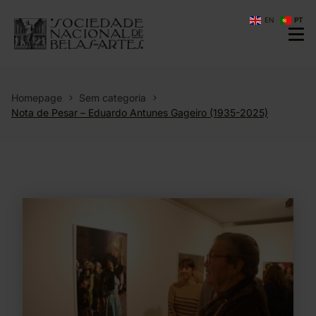
EN
PT
Homepage
Sem categoria
Nota de Pesar – Eduardo Antunes Gageiro (1935-2025)