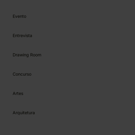
Evento
Entrevista
Drawing Room
Concurso
Artes
Arquitetura