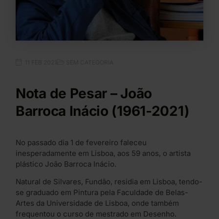
11 FEB 2021
SEM CATEGORIA
Nota de Pesar – João
Barroca Inácio (1961-2021)
No passado dia 1 de fevereiro faleceu
inesperadamente em Lisboa, aos 59 anos, o artista
plástico João Barroca Inácio.
Natural de Silvares, Fundão, residia em Lisboa, tendo-
se graduado em Pintura pela Faculdade de Belas-
Artes da Universidade de Lisboa, onde também
frequentou o curso de mestrado em Desenho.