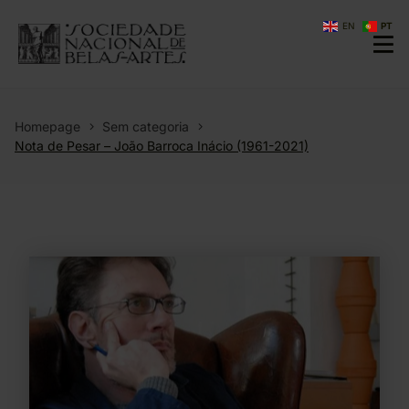
EN
PT
Homepage
Sem categoria
Nota de Pesar – João Barroca Inácio (1961-2021)