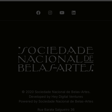
© 2020 Sociedade Nacional de Belas-Artes.
Developed by
Hey Digital Ventures
Powered by Sociedade Nacional de Belas-Artes
Rua Barata Salgueiro 36