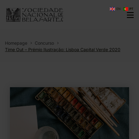
EN
PT
Homepage
Concurso
Time Out – Prémio Ilustração: Lisboa Capital Verde 2020