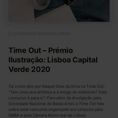
25 NOV 2020
CONCURSO
,
PRÉMIO
Time Out – Prémio
Ilustração: Lisboa Capital
Verde 2020
Tal como dito por Raquel Dias da Silva na Time Out,
“Tem uma veia artística e é amigo do ambiente? Este
concurso é para si”. Para além da divulgação pela
Sociedade Nacional de Belas-Artes a Time Out fala
sobre este concurso organizado em conjunto pela
SNBA e pela Câmara Municipal de Lisboa.